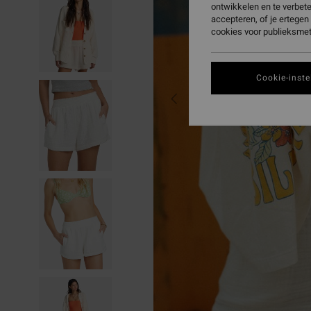
ontwikkelen en te verbet
accepteren, of je ertege
cookies voor publieksmet
Cookie-inste