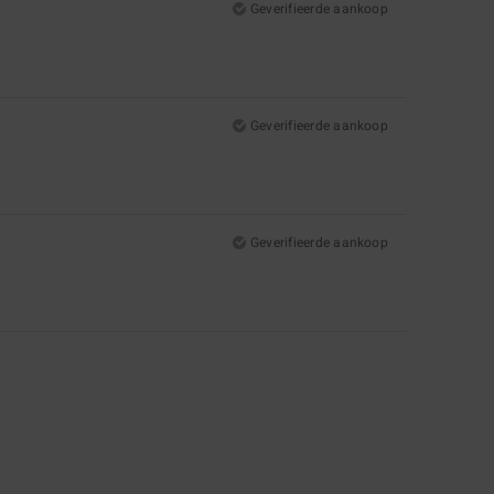
Geverifieerde aankoop
Geverifieerde aankoop
Geverifieerde aankoop