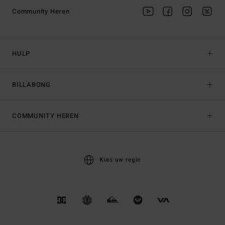
Community Heren
HULP
BILLABONG
COMMUNITY HEREN
Kies uw regio