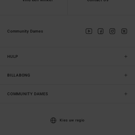
Community Dames
HULP
BILLABONG
COMMUNITY DAMES
Kies uw regio