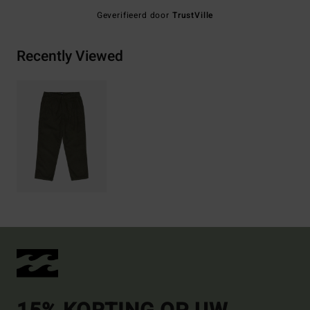
Geverifieerd door
TrustVille
Recently Viewed