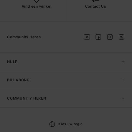
Vind een winkel
Contact Us
Community Heren
HULP
BILLABONG
COMMUNITY HEREN
Kies uw regio