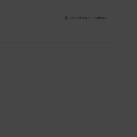
Geverifieerde aankoop