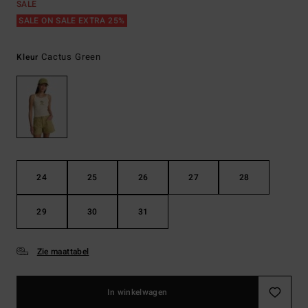
SALE
SALE ON SALE EXTRA 25%
Cactus Green
Kleur
24
25
26
27
28
29
30
31
Zie maattabel
In winkelwagen