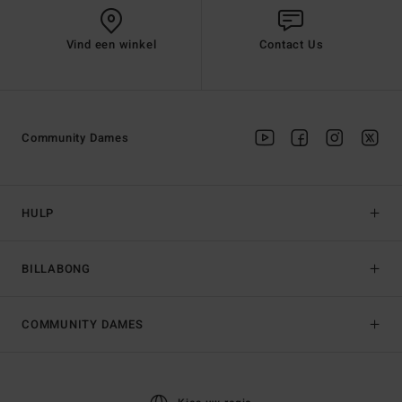
Vind een winkel
Contact Us
Community Dames
HULP
BILLABONG
COMMUNITY DAMES