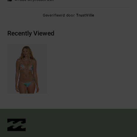
Geverifieerd door
TrustVille
Recently Viewed