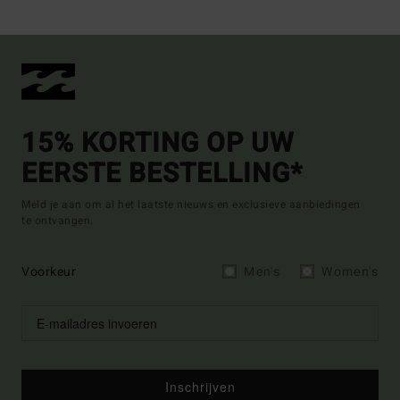
15% KORTING OP UW
EERSTE BESTELLING*
Meld je aan om al het laatste nieuws en exclusieve aanbiedingen
te ontvangen.
Voorkeur
Men's
Women's
Inschrijven