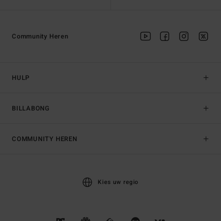
Community Heren
HULP
BILLABONG
COMMUNITY HEREN
Kies uw regio