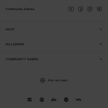
Community Dames
HULP
BILLABONG
COMMUNITY DAMES
Kies uw regio