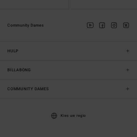
Community Dames
HULP
BILLABONG
COMMUNITY DAMES
Kies uw regio