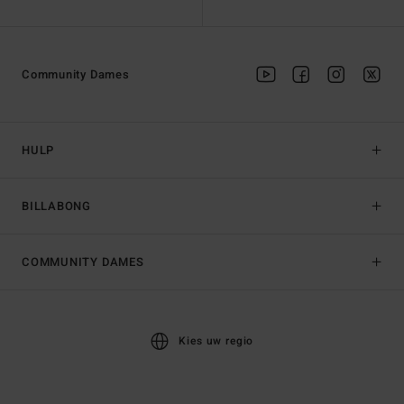
Community Dames
HULP
BILLABONG
COMMUNITY DAMES
Kies uw regio