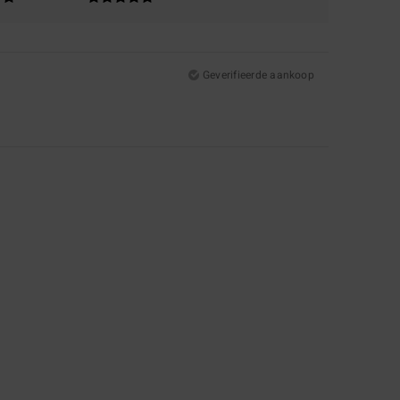
Geverifieerde aankoop