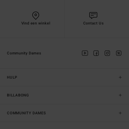
Vind een winkel
Contact Us
Community Dames
HULP
BILLABONG
COMMUNITY DAMES