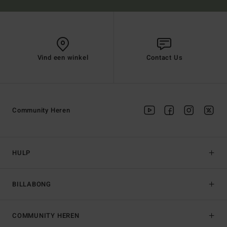
Vind een winkel
Contact Us
Community Heren
HULP
BILLABONG
COMMUNITY HEREN