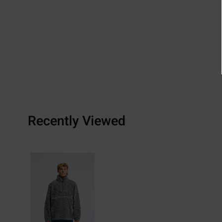
Recently Viewed