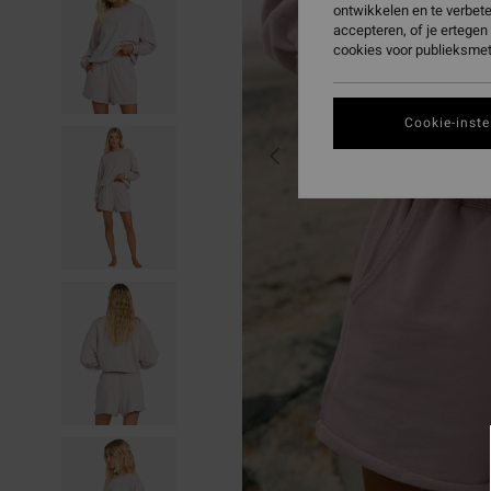
ontwikkelen en te verbet
accepteren, of je ertege
cookies voor publieksmet
Cookie-inste