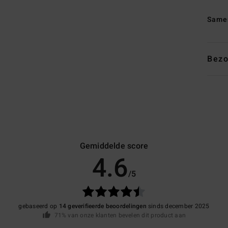
Same
Bezo
Gemiddelde score
4.6
/5
gebaseerd op
14 geverifieerde beoordelingen
sinds december 2025
71% van onze klanten bevelen dit product aan