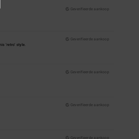
Geverifieerde aankoop
Geverifieerde aankoop
s ‘retro’ style.
Geverifieerde aankoop
Geverifieerde aankoop
Geverifieerde aankoop