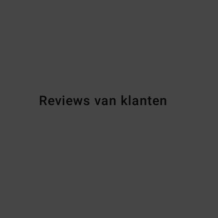
Reviews van klanten