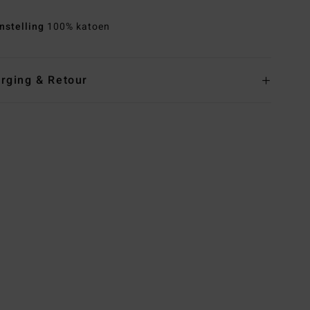
nstelling
100% katoen
rging & Retour