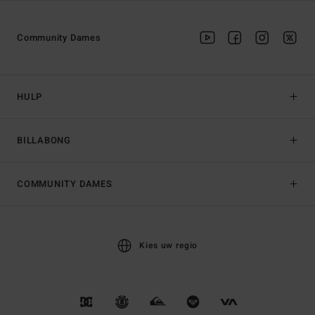
Community Dames
HULP
BILLABONG
COMMUNITY DAMES
Kies uw regio