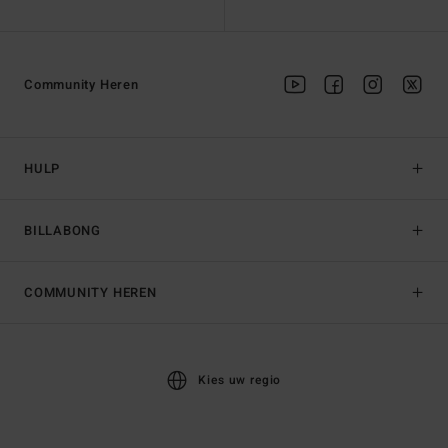
Community Heren
HULP
BILLABONG
COMMUNITY HEREN
Kies uw regio