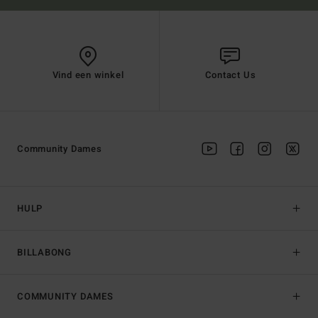
Vind een winkel
Contact Us
Community Dames
HULP
BILLABONG
COMMUNITY DAMES