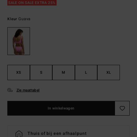
SALE ON SALE EXTRA 25%
Guava
Kleur
XS
S
M
L
XL
Zie maattabel
In winkelwagen
Thuis of bij een afhaalpunt