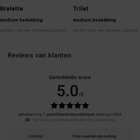
Bralette
Trilet
medium bedekking
medium bedekking
perfect voor een kleinere cupmaat
perfect voor een kleinere cupmaat
Reviews van klanten
Gemiddelde score
5.0
/5
gebaseerd op
1 geverifieerde beoordelingen
sinds juli 2026
100% van onze klanten bevelen dit product aan
Comfort
Prijs-kwaliteitverhouding