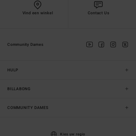
Vind een winkel
Contact Us
Community Dames
HULP
BILLABONG
COMMUNITY DAMES
Kies uw regio