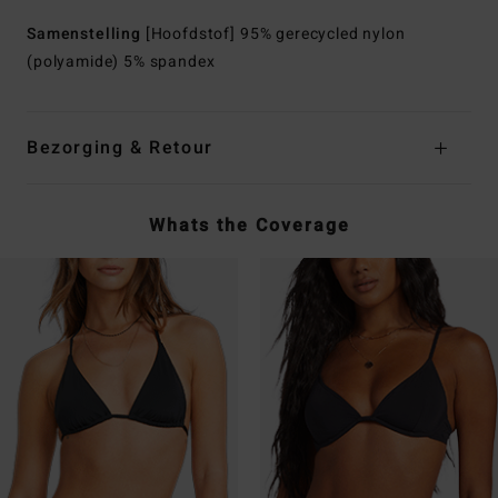
Samenstelling
[Hoofdstof] 95% gerecycled nylon
(polyamide) 5% spandex
Bezorging & Retour
Whats the Coverage