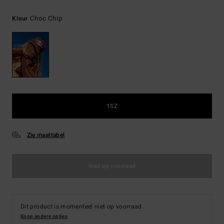
Choc Chip
Kleur
1SZ
Zie maattabel
Niet op voorraad
Dit product is momenteel niet op voorraad.
Koop andere opties