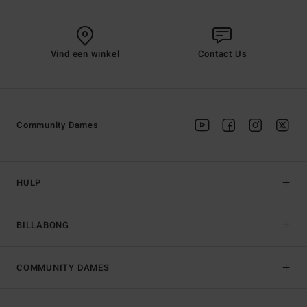
Vind een winkel
Contact Us
Community Dames
HULP
BILLABONG
COMMUNITY DAMES