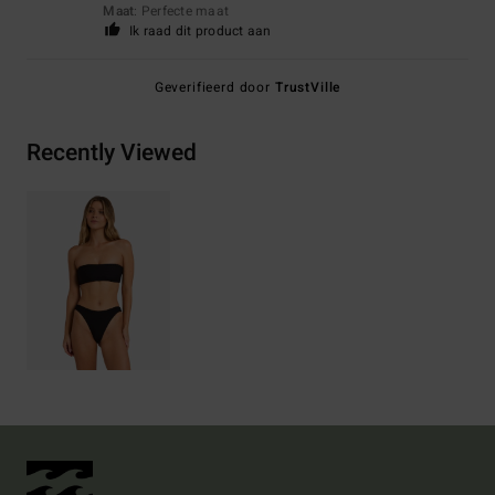
Maat
: Perfecte maat
Ik raad dit product aan
Geverifieerd door
TrustVille
Recently Viewed