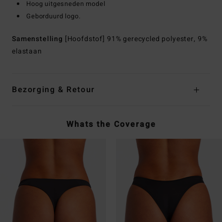
Hoog uitgesneden model
Geborduurd logo.
Samenstelling
[Hoofdstof] 91% gerecycled polyester, 9%
elastaan
Bezorging & Retour
Whats the Coverage