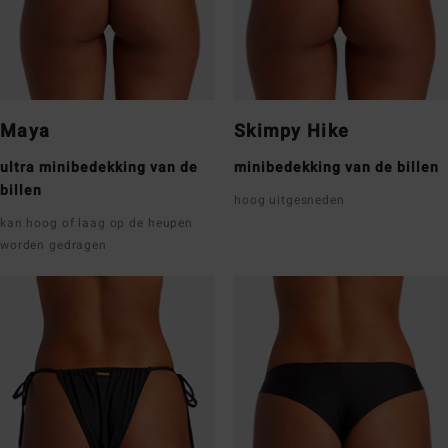
Maya
Skimpy Hike
ultra minibedekking van de
minibedekking van de billen
billen
hoog uitgesneden
kan hoog of laag op de heupen
worden gedragen