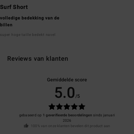
Surf Short
volledige bedekking van de
billen
super hoge taille bedekt navel
Reviews van klanten
Gemiddelde score
5.0
/5
gebaseerd op
1 geverifieerde beoordelingen
sinds januari
2026
100% van onze klanten bevelen dit product aan