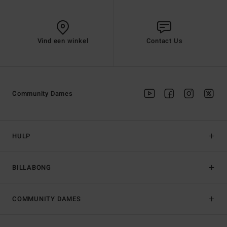
Vind een winkel
Contact Us
Community Dames
HULP
BILLABONG
COMMUNITY DAMES