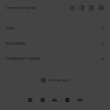
Community Dames
HULP
BILLABONG
COMMUNITY DAMES
Kies uw regio