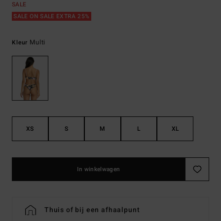
SALE
SALE ON SALE EXTRA 25%
Multi
Kleur
XS
S
M
L
XL
In winkelwagen
Thuis of bij een afhaalpunt