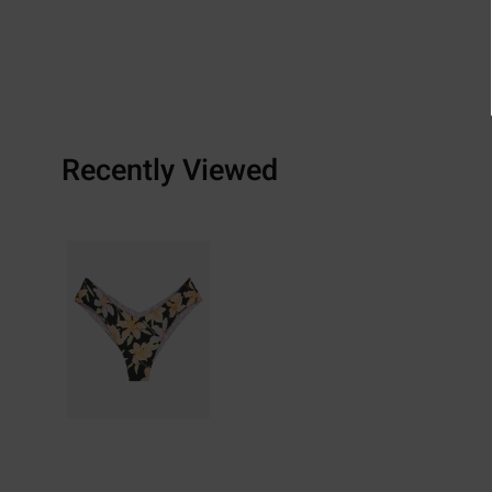
Recently Viewed