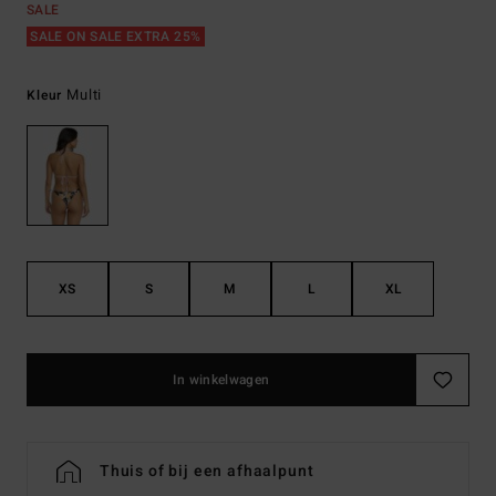
SALE
SALE ON SALE EXTRA 25%
Multi
Kleur
XS
S
M
L
XL
In winkelwagen
Thuis of bij een afhaalpunt