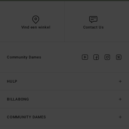
Vind een winkel
Contact Us
Community Dames
HULP
BILLABONG
COMMUNITY DAMES