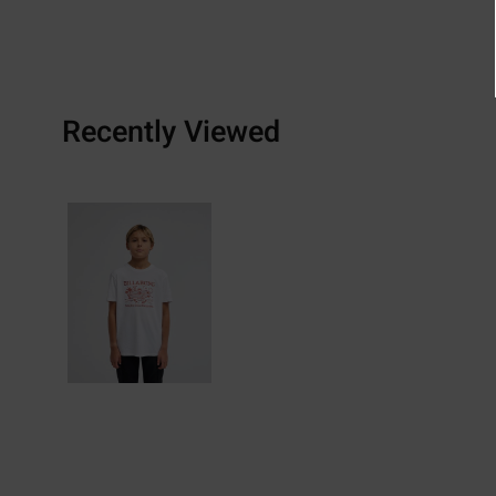
Recently Viewed