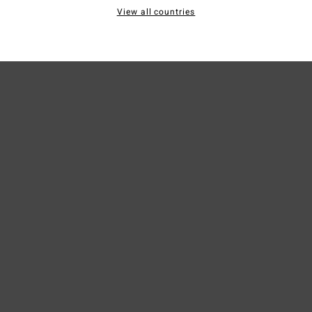
View all countries
Bezo