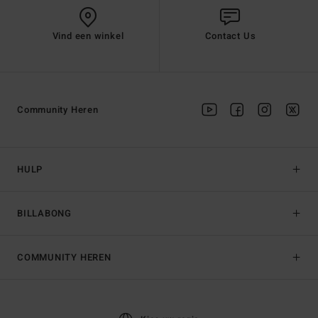
Vind een winkel
Contact Us
Community Heren
HULP
BILLABONG
COMMUNITY HEREN