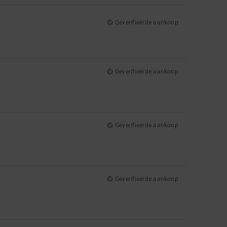
Geverifieerde aankoop
Geverifieerde aankoop
Geverifieerde aankoop
Geverifieerde aankoop