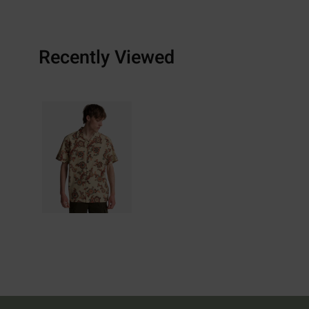
Recently Viewed