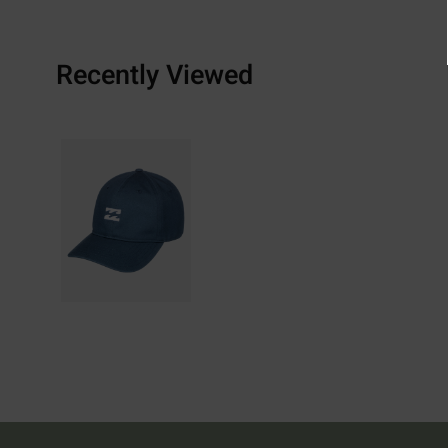
Recently Viewed