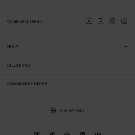
Community Heren
HULP
BILLABONG
COMMUNITY HEREN
Kies uw regio