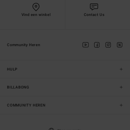
Vind een winkel
Contact Us
Community Heren
HULP
BILLABONG
COMMUNITY HEREN