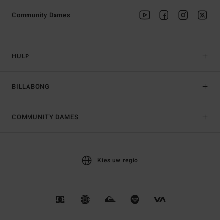
Community Dames
HULP
BILLABONG
COMMUNITY DAMES
Kies uw regio