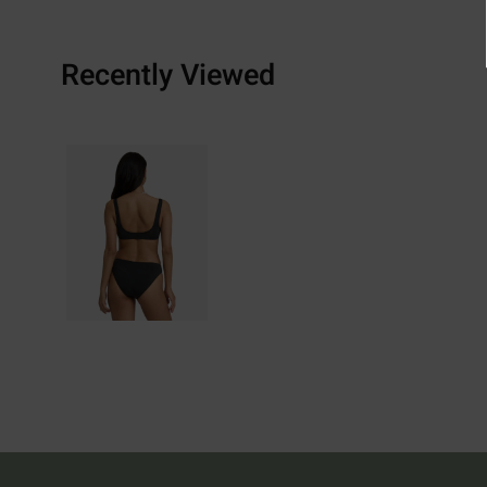
Recently Viewed