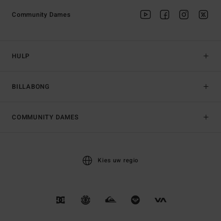
Community Dames
HULP
BILLABONG
COMMUNITY DAMES
Kies uw regio